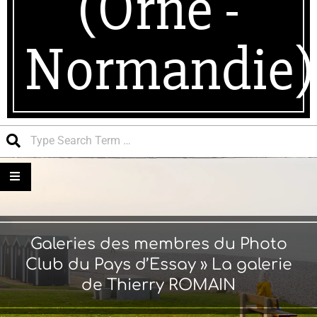
(Orne -
Normandie)
Search
Galeries des membres du Photo
Club du Pays d’Essay »
La galerie
de Thierry ROMAIN