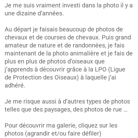
Je me suis vraiment investi dans la photo il y a
une dizaine d’années.
Au départ je faisais beaucoup de photos de
chevaux et de courses de chevaux. Puis grand
amateur de nature et de randonnées, je fais
maintenant de la photo animalière et je fais de
plus en plus de photos d’oiseaux que
j’apprends à découvrir grâce à la LPO (Ligue
de Protection des Oiseaux) à laquelle j’ai
adhéré.
Je me risque aussi à d’autres types de photos
telles que des paysages, des photos de rue …
Pour découvrir ma galerie, cliquez sur les
photos (agrandir et/ou faire défiler)