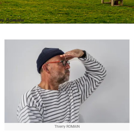
Thierry ROMAIN