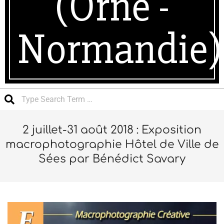
(Orne -
Normandie)
Search
2 juillet-31 août 2018 : Exposition
macrophotographie Hôtel de Ville de
Sées par Bénédict Savary