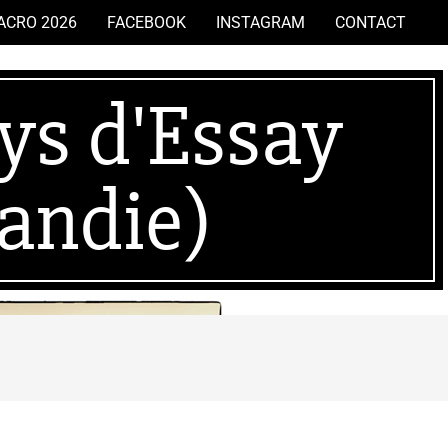
ACRO 2026
FACEBOOK
INSTAGRAM
CONTACT
ys d'Essay
Search
andie)