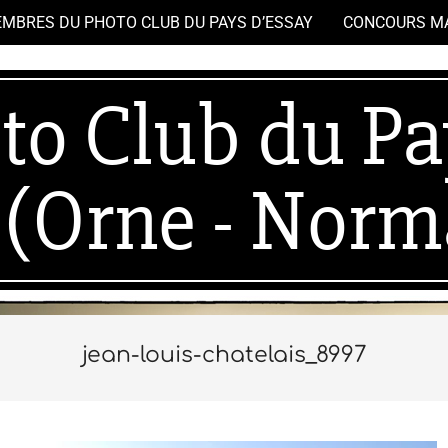
EMBRES DU PHOTO CLUB DU PAYS D’ESSAY
CONCOURS M
Secondary
Navigation
Menu
to Club du Pa
(Orne - Norm
jean-louis-chatelais_8997