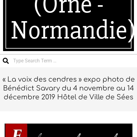
(Orne -
Normandie)
Search
« La voix des cendres » expo photo de
Bénédict Savary du 4 novembre au 14
décembre 2019 Hôtel de Ville de Sées