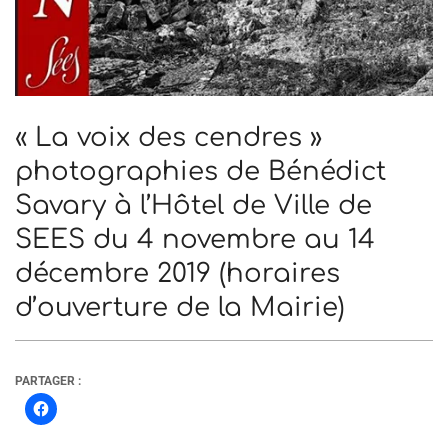
« La voix des cendres »
photographies de Bénédict
Savary à l’Hôtel de Ville de
SEES du 4 novembre au 14
décembre 2019 (horaires
d’ouverture de la Mairie)
PARTAGER :