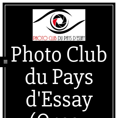
Skip
Secondary
to
Navigation
content
Menu
Photo Club
du Pays
d'Essay