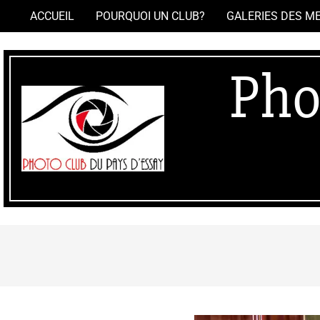
Skip
ACCUEIL
POURQUOI UN CLUB?
GALERIES DES M
to
content
Pho