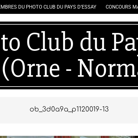
EMBRES DU PHOTO CLUB DU PAYS D’ESSAY
CONCOURS M
Secondary
Navigation
Menu
to Club du Pa
(Orne - Norm
ob_3d0a9a_p1120019-13