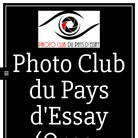
Skip
Secondary
to
Navigation
content
Menu
Photo Club
du Pays
d'Essay