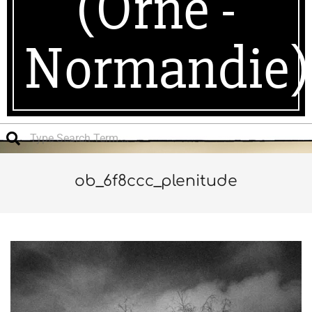
(Orne -
Normandie)
Search
ob_6f8ccc_plenitude