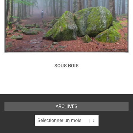
SOUS BOIS
2024-
09-
26
ARCHIVES
Archives