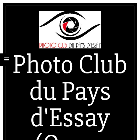
Skip
Secondary
to
Navigation
content
Menu
Photo Club
du Pays
d'Essay